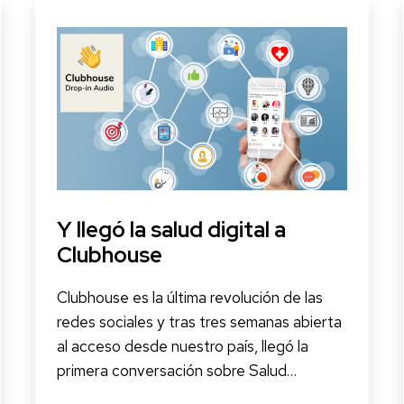
Y llegó la salud digital a
Clubhouse
Clubhouse es la última revolución de las
redes sociales y tras tres semanas abierta
al acceso desde nuestro país, llegó la
primera conversación sobre Salud…