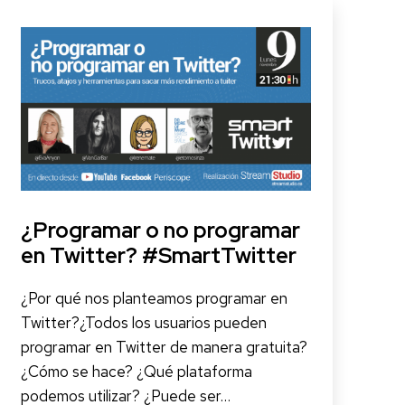
¿Programar o no programar
en Twitter? #SmartTwitter
¿Por qué nos planteamos programar en
Twitter?¿Todos los usuarios pueden
programar en Twitter de manera gratuita?
¿Cómo se hace? ¿Qué plataforma
podemos utilizar? ¿Puede ser…