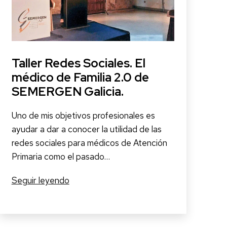
Taller Redes Sociales. El
médico de Familia 2.0 de
SEMERGEN Galicia.
Uno de mis objetivos profesionales es
ayudar a dar a conocer la utilidad de las
redes sociales para médicos de Atención
Primaria como el pasado…
Taller
Seguir leyendo
Redes
Sociales.
El