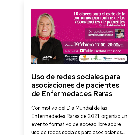
Uso de redes sociales para
asociaciones de pacientes
de Enfermedades Raras
Con motivo del Día Mundial de las
Enfermedades Raras de 2021, organizo un
evento formativo de acceso libre sobre
uso de redes sociales para asociaciones…