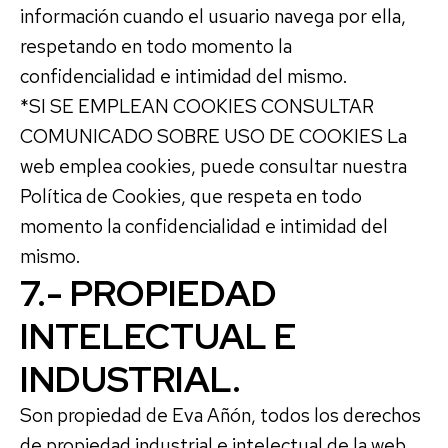
información cuando el usuario navega por ella,
respetando en todo momento la
confidencialidad e intimidad del mismo.
*SI SE EMPLEAN COOKIES CONSULTAR
COMUNICADO SOBRE USO DE COOKIES La
web emplea cookies, puede consultar nuestra
Política de Cookies, que respeta en todo
momento la confidencialidad e intimidad del
mismo.
7.- PROPIEDAD
INTELECTUAL E
INDUSTRIAL.
Son propiedad de Eva Añón, todos los derechos
de propiedad industrial e intelectual de la web,