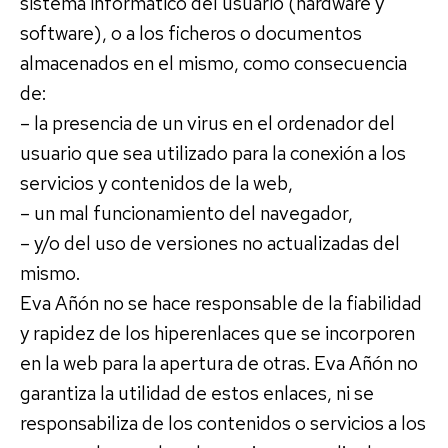
sistema informático del usuario (hardware y
software), o a los ficheros o documentos
almacenados en el mismo, como consecuencia
de:
– la presencia de un virus en el ordenador del
usuario que sea utilizado para la conexión a los
servicios y contenidos de la web,
– un mal funcionamiento del navegador,
– y/o del uso de versiones no actualizadas del
mismo.
Eva Añón no se hace responsable de la fiabilidad
y rapidez de los hiperenlaces que se incorporen
en la web para la apertura de otras. Eva Añón no
garantiza la utilidad de estos enlaces, ni se
responsabiliza de los contenidos o servicios a los