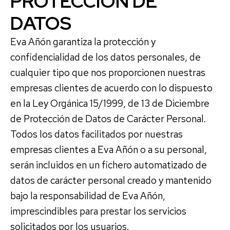
PROTECCION DE
DATOS
Eva Añón garantiza la protección y
confidencialidad de los datos personales, de
cualquier tipo que nos proporcionen nuestras
empresas clientes de acuerdo con lo dispuesto
en la Ley Orgánica 15/1999, de 13 de Diciembre
de Protección de Datos de Carácter Personal.
Todos los datos facilitados por nuestras
empresas clientes a Eva Añón o a su personal,
serán incluidos en un fichero automatizado de
datos de carácter personal creado y mantenido
bajo la responsabilidad de Eva Añón,
imprescindibles para prestar los servicios
solicitados por los usuarios.