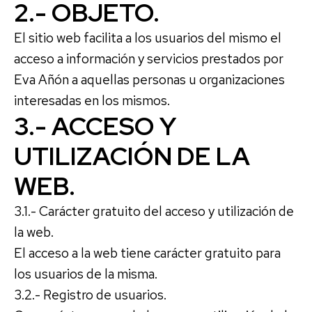
2.- OBJETO.
El sitio web facilita a los usuarios del mismo el
acceso a información y servicios prestados por
Eva Añón a aquellas personas u organizaciones
interesadas en los mismos.
3.- ACCESO Y
UTILIZACIÓN DE LA
WEB.
3.1.- Carácter gratuito del acceso y utilización de
la web.
El acceso a la web tiene carácter gratuito para
los usuarios de la misma.
3.2.- Registro de usuarios.