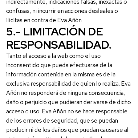
indirectamente, indicaciones falsas, inexactas o
confusas, ni incurrir en acciones desleales o
ilícitas en contra de Eva Añón
5.- LIMITACIÓN DE
RESPONSABILIDAD.
Tanto el acceso a la web como el uso
inconsentido que pueda efectuarse de la
información contenida en la misma es de la
exclusiva responsabilidad de quien lo realiza. Eva
Añón no responderá de ninguna consecuencia,
daño o perjuicio que pudieran derivarse de dicho
acceso o uso. Eva Añón no se hace responsable
de los errores de seguridad, que se puedan
producir ni de los daños que puedan causarse al