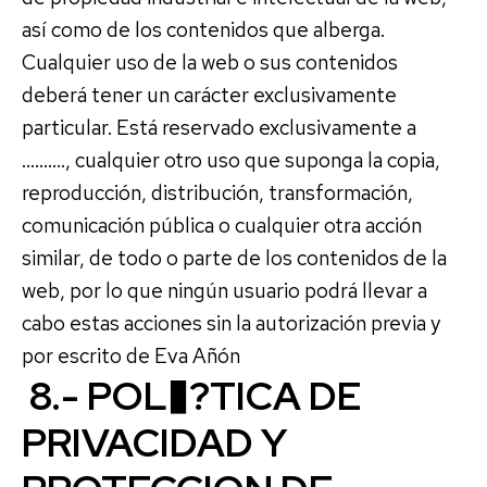
así como de los contenidos que alberga.
Cualquier uso de la web o sus contenidos
deberá tener un carácter exclusivamente
particular. Está reservado exclusivamente a
………., cualquier otro uso que suponga la copia,
reproducción, distribución, transformación,
comunicación pública o cualquier otra acción
similar, de todo o parte de los contenidos de la
web, por lo que ningún usuario podrá llevar a
cabo estas acciones sin la autorización previa y
por escrito de Eva Añón
8.- POL�?TICA DE
PRIVACIDAD Y