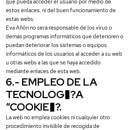
que pueda acceder el usuario por medio de
estos enlaces, ni del buen funcionamiento de
estas webs.
Eva Añón no será responsable de los virus o
demás programas informáticos que deterioren o
puedan deteriorar los sistemas o equipos
informáticos de los usuarios al acceder a su web
u otras webs a las que se haya accedido
mediante enlaces de esta web.
6.- EMPLEO DE LA
TECNOLOG�?A
“COOKIE�?.
La web no emplea cookies ni cualquier otro
procedimiento invisible de recogida de