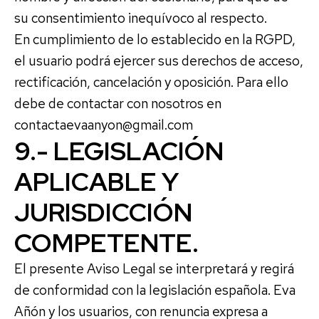
su consentimiento inequívoco al respecto.
En cumplimiento de lo establecido en la RGPD,
el usuario podrá ejercer sus derechos de acceso,
rectificación, cancelación y oposición. Para ello
debe de contactar con nosotros en
contactaevaanyon@gmail.com
9.- LEGISLACIÓN
APLICABLE Y
JURISDICCIÓN
COMPETENTE.
El presente Aviso Legal se interpretará y regirá
de conformidad con la legislación española. Eva
Añón y los usuarios, con renuncia expresa a