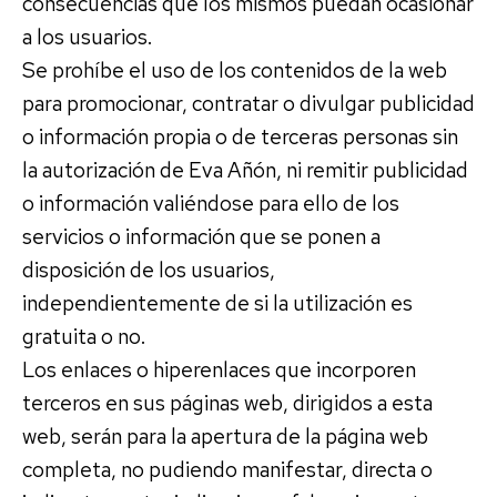
consecuencias que los mismos puedan ocasionar
a los usuarios.
Se prohíbe el uso de los contenidos de la web
para promocionar, contratar o divulgar publicidad
o información propia o de terceras personas sin
la autorización de Eva Añón, ni remitir publicidad
o información valiéndose para ello de los
servicios o información que se ponen a
disposición de los usuarios,
independientemente de si la utilización es
gratuita o no.
Los enlaces o hiperenlaces que incorporen
terceros en sus páginas web, dirigidos a esta
web, serán para la apertura de la página web
completa, no pudiendo manifestar, directa o