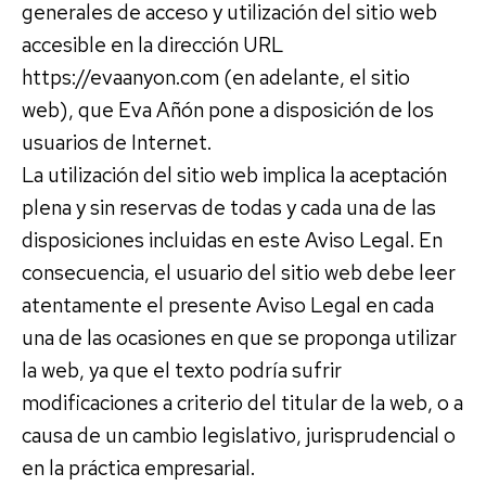
generales de acceso y utilización del sitio web
accesible en la dirección URL
https://evaanyon.com (en adelante, el sitio
web), que Eva Añón pone a disposición de los
usuarios de Internet.
La utilización del sitio web implica la aceptación
plena y sin reservas de todas y cada una de las
disposiciones incluidas en este Aviso Legal. En
consecuencia, el usuario del sitio web debe leer
atentamente el presente Aviso Legal en cada
una de las ocasiones en que se proponga utilizar
la web, ya que el texto podría sufrir
modificaciones a criterio del titular de la web, o a
causa de un cambio legislativo, jurisprudencial o
en la práctica empresarial.