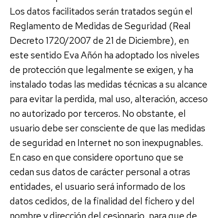
Los datos facilitados serán tratados según el
Reglamento de Medidas de Seguridad (Real
Decreto 1720/2007 de 21 de Diciembre), en
este sentido Eva Añón ha adoptado los niveles
de protección que legalmente se exigen, y ha
instalado todas las medidas técnicas a su alcance
para evitar la perdida, mal uso, alteración, acceso
no autorizado por terceros. No obstante, el
usuario debe ser consciente de que las medidas
de seguridad en Internet no son inexpugnables.
En caso en que considere oportuno que se
cedan sus datos de carácter personal a otras
entidades, el usuario será informado de los
datos cedidos, de la finalidad del fichero y del
nombre y dirección del cesionario, para que de