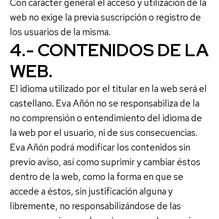
Con carácter general el acceso y utilización de la
web no exige la previa suscripción o registro de
los usuarios de la misma.
4.- CONTENIDOS DE LA
WEB.
El idioma utilizado por el titular en la web será el
castellano. Eva Añón no se responsabiliza de la
no comprensión o entendimiento del idioma de
la web por el usuario, ni de sus consecuencias.
Eva Añón podrá modificar los contenidos sin
previo aviso, así como suprimir y cambiar éstos
dentro de la web, como la forma en que se
accede a éstos, sin justificación alguna y
libremente, no responsabilizándose de las