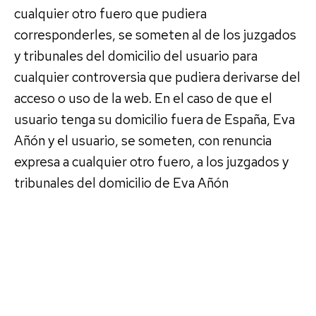
cualquier otro fuero que pudiera
corresponderles, se someten al de los juzgados
y tribunales del domicilio del usuario para
cualquier controversia que pudiera derivarse del
acceso o uso de la web. En el caso de que el
usuario tenga su domicilio fuera de España, Eva
Añón y el usuario, se someten, con renuncia
expresa a cualquier otro fuero, a los juzgados y
tribunales del domicilio de Eva Añón